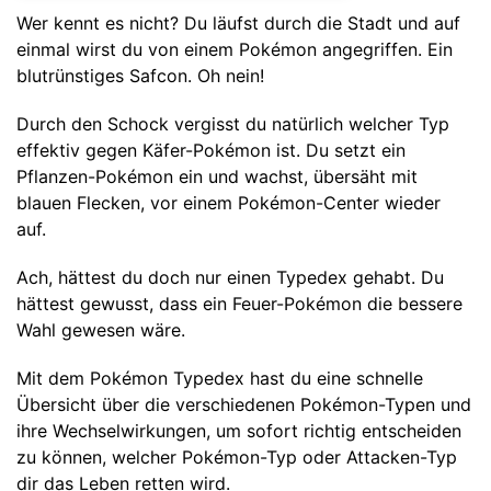
Wer kennt es nicht? Du läufst durch die Stadt und auf
einmal wirst du von einem Pokémon angegriffen. Ein
blutrünstiges Safcon. Oh nein!
Durch den Schock vergisst du natürlich welcher Typ
effektiv gegen Käfer-Pokémon ist. Du setzt ein
Pflanzen-Pokémon ein und wachst, übersäht mit
blauen Flecken, vor einem Pokémon-Center wieder
auf.
Ach, hättest du doch nur einen Typedex gehabt. Du
hättest gewusst, dass ein Feuer-Pokémon die bessere
Wahl gewesen wäre.
Mit dem Pokémon Typedex hast du eine schnelle
Übersicht über die verschiedenen Pokémon-Typen und
ihre Wechselwirkungen, um sofort richtig entscheiden
zu können, welcher Pokémon-Typ oder Attacken-Typ
dir das Leben retten wird.