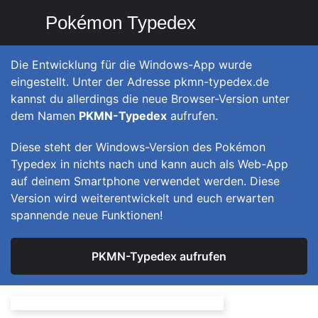
Pokémon Typedex
Die Entwicklung für die Windows-App wurde
eingestellt. Unter der Adresse pkmn-typedex.de
kannst du allerdings die neue Browser-Version unter
dem Namen
PKMN-Typedex
aufrufen.
Diese steht der Windows-Version des Pokémon
Typedex in nichts nach und kann auch als Web-App
auf deinem Smartphone verwendet werden. Diese
Version wird weiterentwickelt und euch erwarten
spannende neue Funktionen!
PKMN-Typedex aufrufen