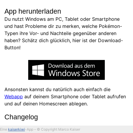
App herunterladen
Du nutzt Windows am PC, Tablet oder Smartphone
und hast Probleme dir zu merken, welche Pokémon-
Typen ihre Vor- und Nachteile gegenüber anderen
haben? Schätz dich glücklich, hier ist der Download-
Button!
Ansonsten kannst du natürlich auch einfach die
Webapp
auf deinem Smartphone oder Tablet aufrufen
und auf deinen Homescreen ablegen.
Changelog
Eine
kaiserkiwi
-App – © Copyright Marco Kaiser